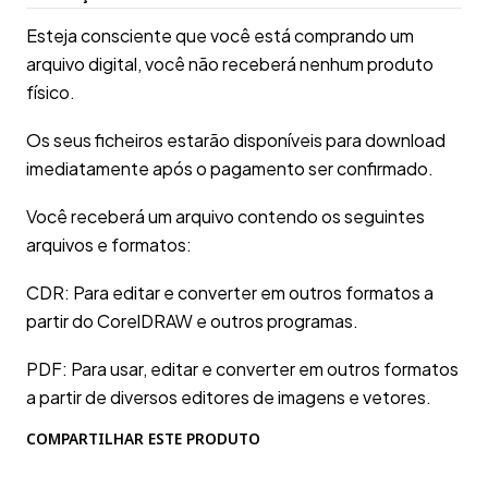
Esteja consciente que você está comprando um
arquivo digital, você não receberá nenhum produto
físico.
Os seus ficheiros estarão disponíveis para download
imediatamente após o pagamento ser confirmado.
Você receberá um arquivo contendo os seguintes
arquivos e formatos:
CDR: Para editar e converter em outros formatos a
partir do CorelDRAW e outros programas.
PDF: Para usar, editar e converter em outros formatos
a partir de diversos editores de imagens e vetores.
COMPARTILHAR ESTE PRODUTO