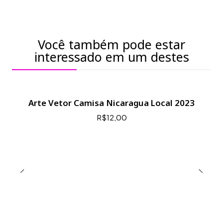
Você também pode estar
interessado em um destes
Arte Vetor Camisa Nicaragua Local 2023
R$12,00