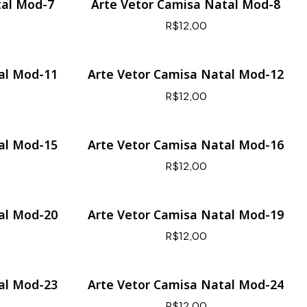
tal Mod-7
Arte Vetor Camisa Natal Mod-8
R$12,00
al Mod-11
Arte Vetor Camisa Natal Mod-12
R$12,00
al Mod-15
Arte Vetor Camisa Natal Mod-16
R$12,00
al Mod-20
Arte Vetor Camisa Natal Mod-19
R$12,00
al Mod-23
Arte Vetor Camisa Natal Mod-24
R$12,00