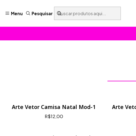
Menu
Pesquisar
Arte Vetor Camisa Natal Mod-1
Arte Vet
R$12,00