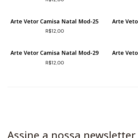
Arte Vetor Camisa Natal Mod-25
Arte Vet
R$12,00
Arte Vetor Camisa Natal Mod-29
Arte Vet
R$12,00
Assine a nossa newsletter