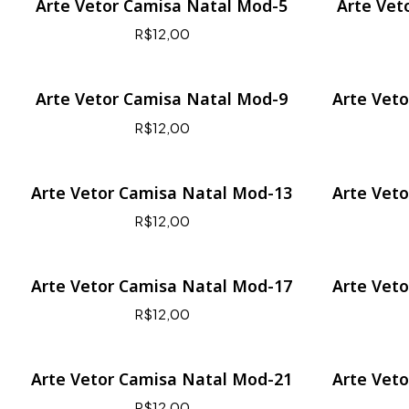
Arte Vetor Camisa Natal Mod-5
Arte Vet
R$12,00
Arte Vetor Camisa Natal Mod-9
Arte Vet
R$12,00
Arte Vetor Camisa Natal Mod-13
Arte Vet
R$12,00
Arte Vetor Camisa Natal Mod-17
Arte Vet
R$12,00
Arte Vetor Camisa Natal Mod-21
Arte Vet
R$12,00