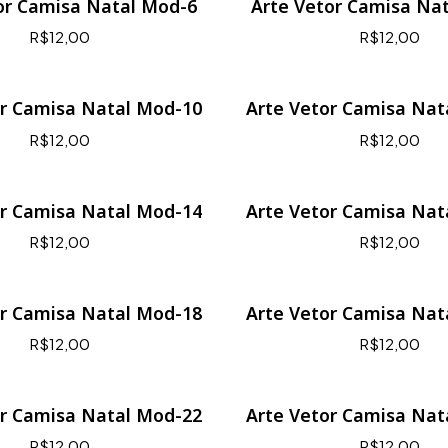
or Camisa Natal Mod-6
Arte Vetor Camisa Na
R$12,00
R$12,00
or Camisa Natal Mod-10
Arte Vetor Camisa Nat
R$12,00
R$12,00
or Camisa Natal Mod-14
Arte Vetor Camisa Nat
R$12,00
R$12,00
or Camisa Natal Mod-18
Arte Vetor Camisa Nat
R$12,00
R$12,00
or Camisa Natal Mod-22
Arte Vetor Camisa Nat
R$12,00
R$12,00