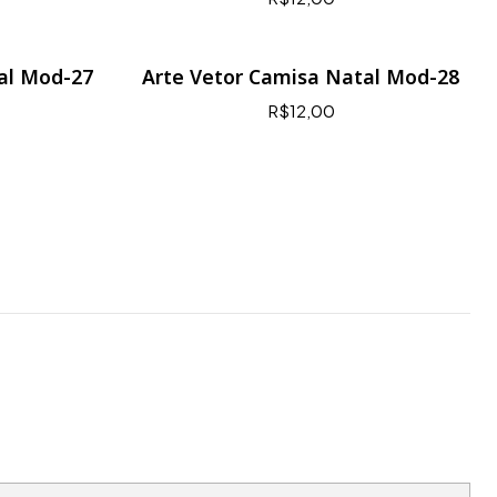
al Mod-27
Arte Vetor Camisa Natal Mod-28
R$12,00