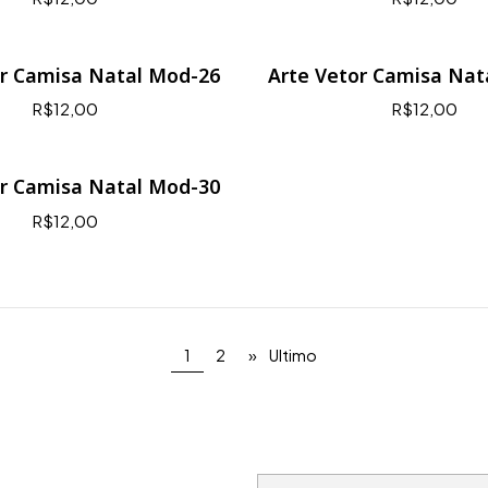
or Camisa Natal Mod-26
Arte Vetor Camisa Nat
R$12,00
R$12,00
or Camisa Natal Mod-30
R$12,00
1
2
»
Ultimo