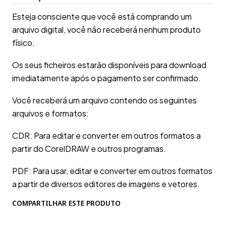
Esteja consciente que você está comprando um
arquivo digital, você não receberá nenhum produto
físico.
Os seus ficheiros estarão disponíveis para download
imediatamente após o pagamento ser confirmado.
Você receberá um arquivo contendo os seguintes
arquivos e formatos:
CDR: Para editar e converter em outros formatos a
partir do CorelDRAW e outros programas.
PDF: Para usar, editar e converter em outros formatos
a partir de diversos editores de imagens e vetores.
COMPARTILHAR ESTE PRODUTO