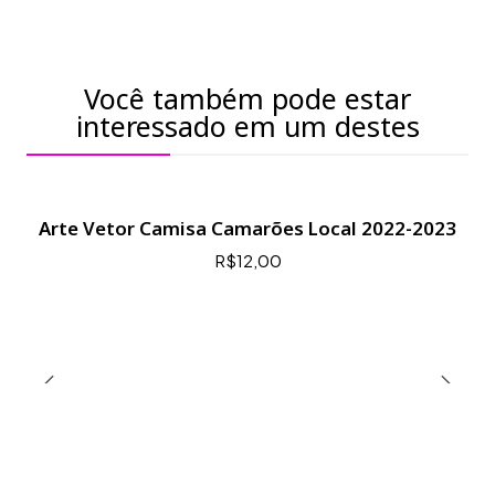
Você também pode estar
interessado em um destes
Arte Vetor Camisa Camarões Local 2022-2023
R$12,00