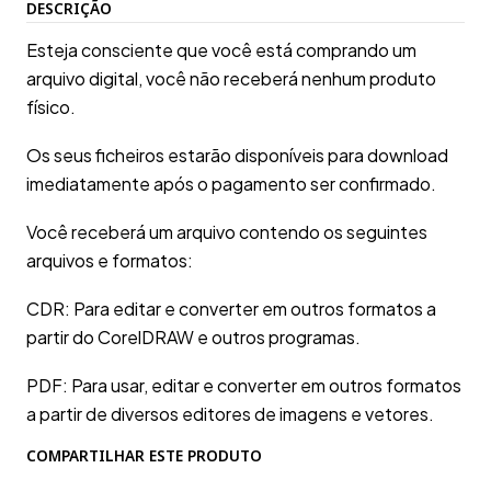
DESCRIÇÃO
Esteja consciente que você está comprando um
arquivo digital, você não receberá nenhum produto
físico.
Os seus ficheiros estarão disponíveis para download
imediatamente após o pagamento ser confirmado.
Você receberá um arquivo contendo os seguintes
arquivos e formatos:
CDR: Para editar e converter em outros formatos a
partir do CorelDRAW e outros programas.
PDF: Para usar, editar e converter em outros formatos
a partir de diversos editores de imagens e vetores.
COMPARTILHAR ESTE PRODUTO