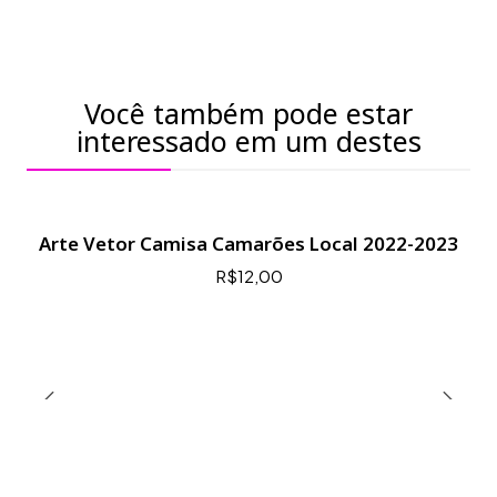
Você também pode estar
interessado em um destes
Arte Vetor Camisa Camarões Local 2022-2023
R$12,00