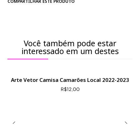
COMPARTILHAR ESTE PRODUTO
Você também pode estar
interessado em um destes
Arte Vetor Camisa Camarões Local 2022-2023
R$12,00