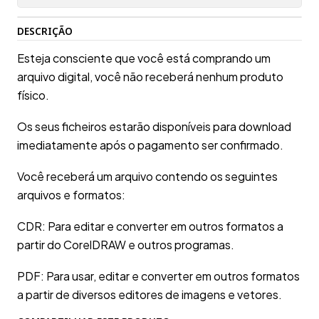
DESCRIÇÃO
Esteja consciente que você está comprando um
arquivo digital, você não receberá nenhum produto
físico.
Os seus ficheiros estarão disponíveis para download
imediatamente após o pagamento ser confirmado.
Você receberá um arquivo contendo os seguintes
arquivos e formatos:
CDR: Para editar e converter em outros formatos a
partir do CorelDRAW e outros programas.
PDF: Para usar, editar e converter em outros formatos
a partir de diversos editores de imagens e vetores.