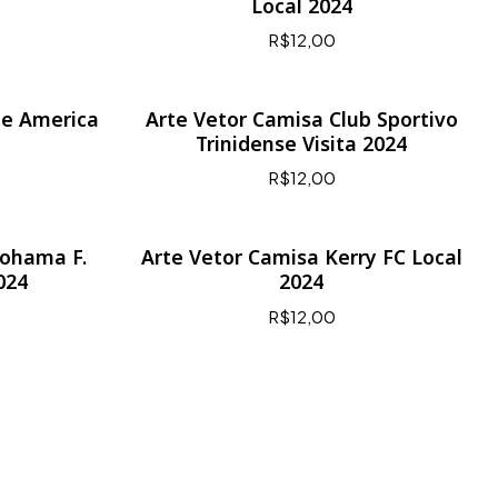
Local 2024
R$12,00
de America
Arte Vetor Camisa Club Sportivo
Trinidense Visita 2024
R$12,00
kohama F.
Arte Vetor Camisa Kerry FC Local
024
2024
R$12,00