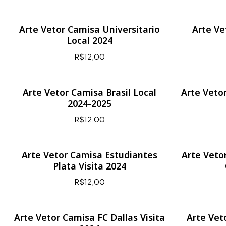
Arte Vetor Camisa Universitario
Arte Ve
Local 2024
R$12,00
Arte Vetor Camisa Brasil Local
Arte Veto
2024-2025
R$12,00
Arte Vetor Camisa Estudiantes
Arte Veto
Plata Visita 2024
R$12,00
Arte Vetor Camisa FC Dallas Visita
Arte Vet