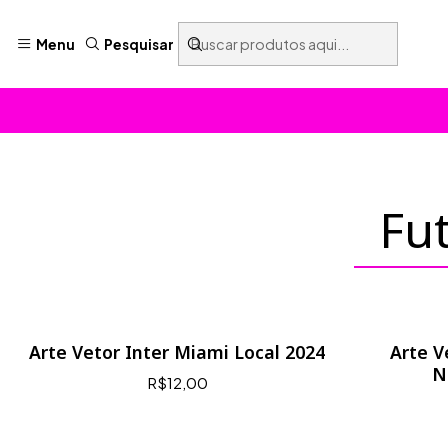
Menu
Pesquisar
Fu
Arte Vetor Inter Miami Local 2024
Arte V
N
R$12,00