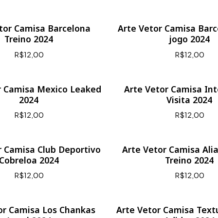
tor Camisa Barcelona
Arte Vetor Camisa Barc
Treino 2024
jogo 2024
R$12,00
R$12,00
r Camisa Mexico Leaked
Arte Vetor Camisa In
2024
Visita 2024
R$12,00
R$12,00
r Camisa Club Deportivo
Arte Vetor Camisa Ali
Cobreloa 2024
Treino 2024
R$12,00
R$12,00
or Camisa Los Chankas
Arte Vetor Camisa Text