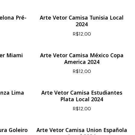
elona Pré-
Arte Vetor Camisa Tunisia Local
2024
R$12,00
ter Miami
Arte Vetor Camisa México Copa
America 2024
R$12,00
anza Lima
Arte Vetor Camisa Estudiantes
Plata Local 2024
R$12,00
ura Goleiro
Arte Vetor Camisa Union Española