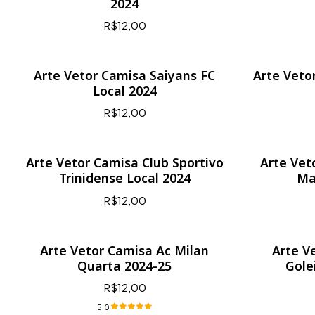
2024
R$12,00
Arte Vetor Camisa Saiyans FC
Arte Veto
Local 2024
R$12,00
Arte Vetor Camisa Club Sportivo
Arte Vet
Trinidense Local 2024
Ma
R$12,00
Arte Vetor Camisa Ac Milan
Arte V
Quarta 2024-25
Gole
R$12,00
5.0