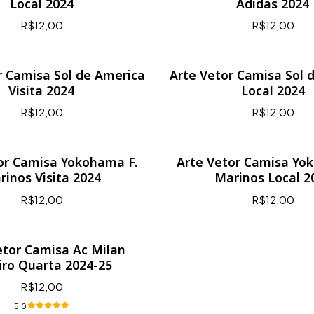
Local 2024
Adidas 2024
R$12,00
R$12,00
r Camisa Sol de America
Arte Vetor Camisa Sol 
Visita 2024
Local 2024
R$12,00
R$12,00
or Camisa Yokohama F.
Arte Vetor Camisa Yo
rinos Visita 2024
Marinos Local 2
R$12,00
R$12,00
etor Camisa Ac Milan
iro Quarta 2024-25
R$12,00
5.0