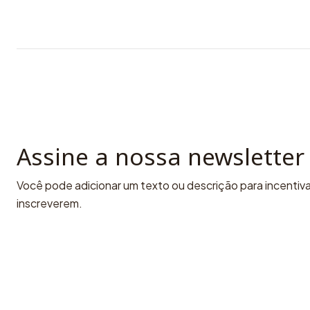
Assine a nossa newsletter
Você pode adicionar um texto ou descrição para incentivar
inscreverem.