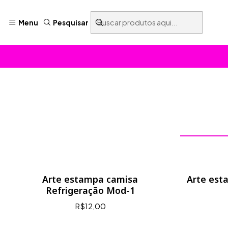
Menu
Pesquisar
Arte estampa camisa
Arte est
Refrigeração Mod-1
R$12,00