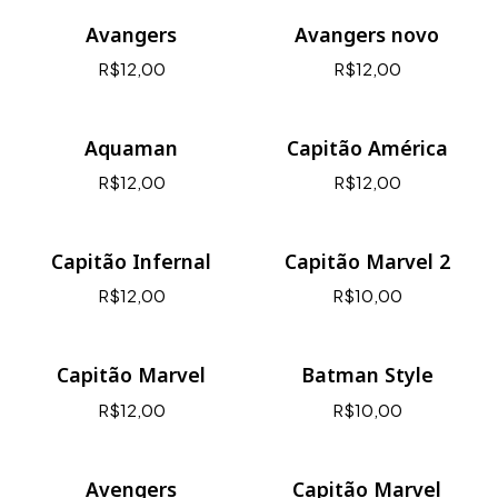
Avangers
Avangers novo
R$12,00
R$12,00
Aquaman
Capitão América
R$12,00
R$12,00
Capitão Infernal
Capitão Marvel 2
R$12,00
R$10,00
Capitão Marvel
Batman Style
R$12,00
R$10,00
Avengers
Capitão Marvel