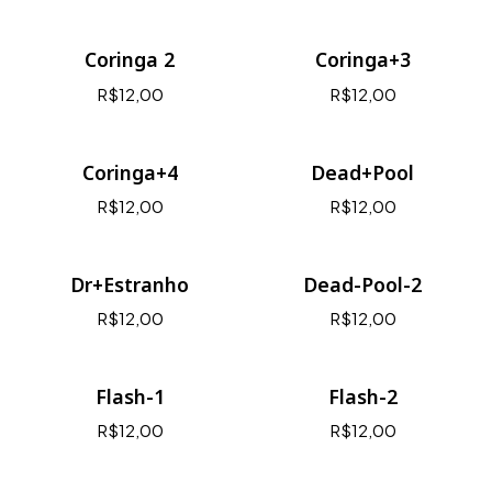
Coringa 2
Coringa+3
R$12,00
R$12,00
Coringa+4
Dead+Pool
R$12,00
R$12,00
Dr+Estranho
Dead-Pool-2
R$12,00
R$12,00
Flash-1
Flash-2
R$12,00
R$12,00