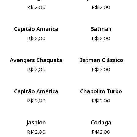
R$12,00
R$12,00
Capitão America
Batman
R$12,00
R$12,00
Avengers Chaqueta
Batman Clássico
R$12,00
R$12,00
Capitão América
Chapolim Turbo
R$12,00
R$12,00
Jaspion
Coringa
R$12,00
R$12,00