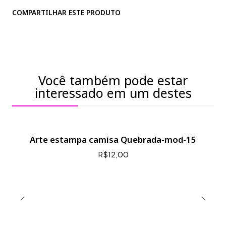
COMPARTILHAR ESTE PRODUTO
Você também pode estar
interessado em um destes
Arte estampa camisa Quebrada-mod-15
R$12,00