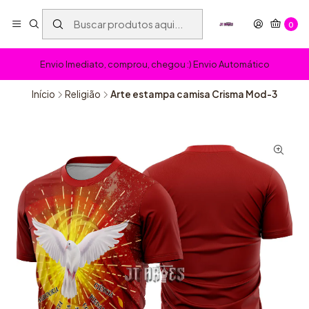
0
Envio Imediato, comprou, chegou :) Envio Automático
Início
Religião
Arte estampa camisa Crisma Mod-3