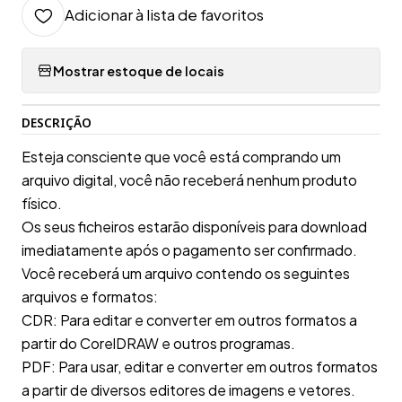
Adicionar à lista de favoritos
Mostrar estoque de locais
DESCRIÇÃO
Esteja consciente que você está comprando um
arquivo digital, você não receberá nenhum produto
físico.
Os seus ficheiros estarão disponíveis para download
imediatamente após o pagamento ser confirmado.
Você receberá um arquivo contendo os seguintes
arquivos e formatos:
CDR: Para editar e converter em outros formatos a
partir do CorelDRAW e outros programas.
PDF: Para usar, editar e converter em outros formatos
a partir de diversos editores de imagens e vetores.