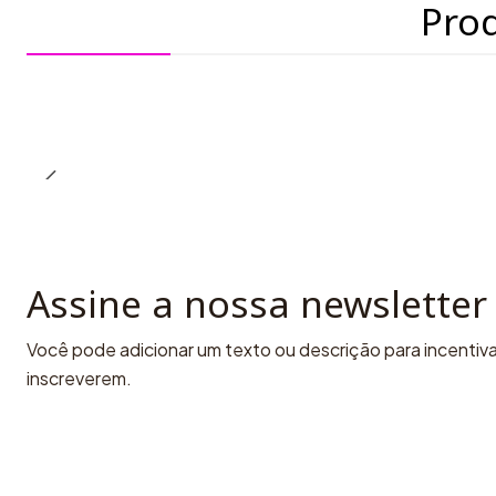
Pro
Assine a nossa newsletter
Você pode adicionar um texto ou descrição para incentivar
inscreverem.