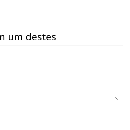
m um destes