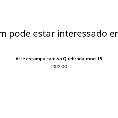
m pode estar interessado e
Arte estampa camisa Quebrada-mod-15
R$12,00