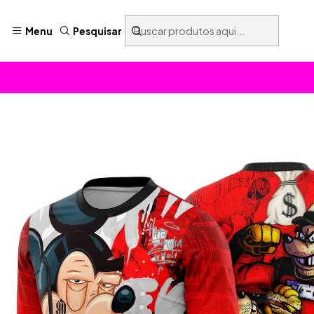
Menu
Pesquisar