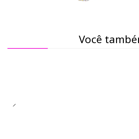
Você també