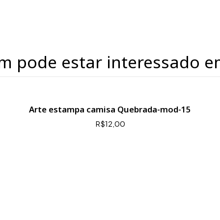
m pode estar interessado e
Arte estampa camisa Quebrada-mod-15
R$12,00