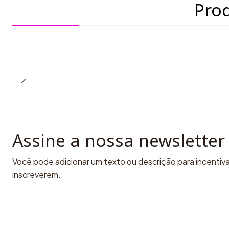
Pro
Assine a nossa newsletter
Você pode adicionar um texto ou descrição para incentivar
inscreverem.