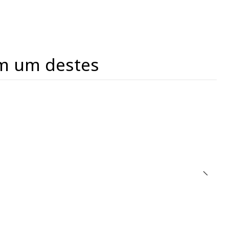
m um destes