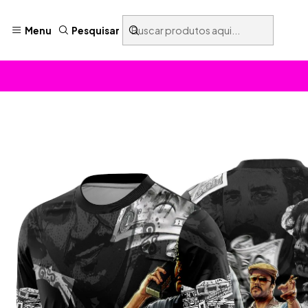
Menu
Pesquisar