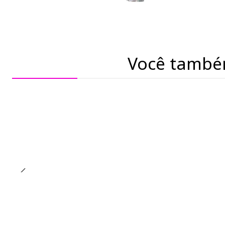
Você també