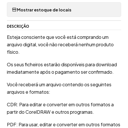
Mostrar estoque de locais
DESCRIÇÃO
Esteja consciente que você está comprando um
arquivo digital, você não receberá nenhum produto
físico.
Os seus ficheiros estarão disponíveis para download
imediatamente após o pagamento ser confirmado.
Você receberá um arquivo contendo os seguintes
arquivos e formatos:
CDR: Para editar e converter em outros formatos a
partir do CorelDRAW e outros programas.
PDF: Para usar, editar e converter em outros formatos