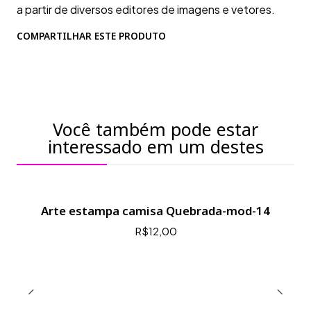
a partir de diversos editores de imagens e vetores.
COMPARTILHAR ESTE PRODUTO
Você também pode estar
interessado em um destes
Arte estampa camisa Quebrada-mod-14
R$12,00