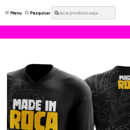
Menu
Pesquisar