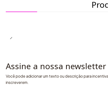
Pro
Assine a nossa newsletter
Você pode adicionar um texto ou descrição para incentivar
inscreverem.