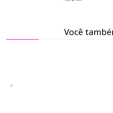
Você també