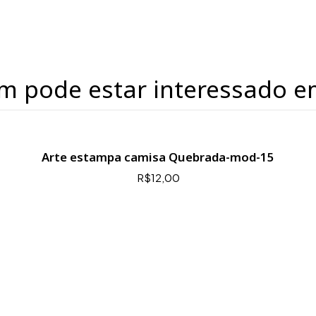
m pode estar interessado e
Arte estampa camisa Quebrada-mod-15
R$12,00