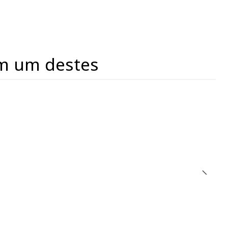
m um destes