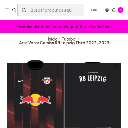
0
Envio Imediato, comprou, chegou :) Envio Automático
Início
Futebol
Arte Vetor Camisa RB Leipzig Third 2022-2023