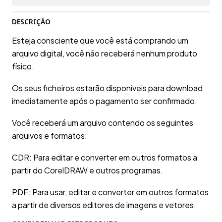
DESCRIÇÃO
Esteja consciente que você está comprando um
arquivo digital, você não receberá nenhum produto
físico.
Os seus ficheiros estarão disponíveis para download
imediatamente após o pagamento ser confirmado.
Você receberá um arquivo contendo os seguintes
arquivos e formatos:
CDR: Para editar e converter em outros formatos a
partir do CorelDRAW e outros programas.
PDF: Para usar, editar e converter em outros formatos
a partir de diversos editores de imagens e vetores.