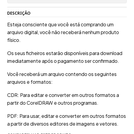
DESCRIÇÃO
Esteja consciente que você está comprando um
arquivo digital, você não receberá nenhum produto
físico.
Os seus ficheiros estarão disponíveis para download
imediatamente após o pagamento ser confirmado.
Você receberá um arquivo contendo os seguintes
arquivos e formatos:
CDR: Para editar e converter em outros formatos a
partir do CorelDRAW e outros programas.
PDF: Para usar, editar e converter em outros formatos
a partir de diversos editores de imagens e vetores.