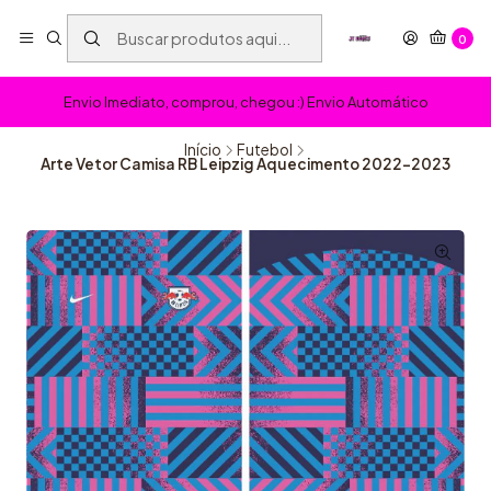
0
Envio Imediato, comprou, chegou :) Envio Automático
Início
Futebol
Arte Vetor Camisa RB Leipzig Aquecimento 2022-2023