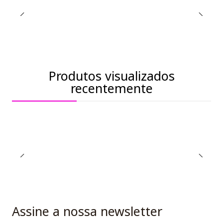
Produtos visualizados
recentemente
Assine a nossa newsletter