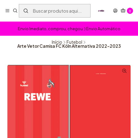
0
Envio Imediato, comprou, chegou :) Envio Automático
Início
Futebol
Arte Vetor Camisa FC Köln Alternativa 2022-2023