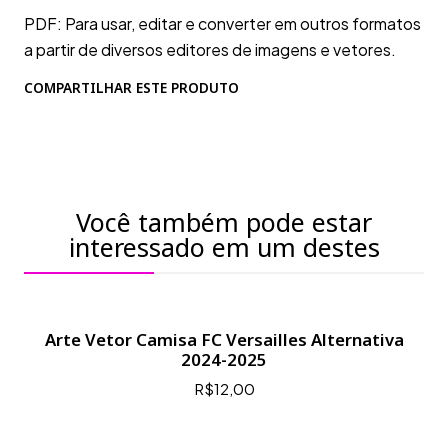
PDF: Para usar, editar e converter em outros formatos
a partir de diversos editores de imagens e vetores.
COMPARTILHAR ESTE PRODUTO
Você também pode estar
interessado em um destes
Arte Vetor Camisa FC Versailles Alternativa
2024-2025
R$12,00