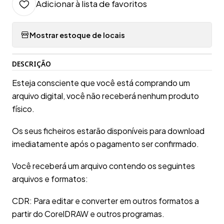
Adicionar à lista de favoritos
Mostrar estoque de locais
DESCRIÇÃO
Esteja consciente que você está comprando um
arquivo digital, você não receberá nenhum produto
físico.
Os seus ficheiros estarão disponíveis para download
imediatamente após o pagamento ser confirmado.
Você receberá um arquivo contendo os seguintes
arquivos e formatos:
CDR: Para editar e converter em outros formatos a
partir do CorelDRAW e outros programas.