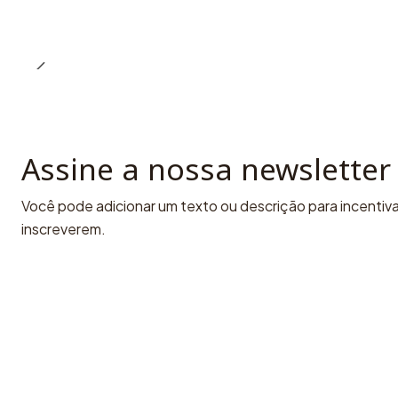
Assine a nossa newsletter
Você pode adicionar um texto ou descrição para incentivar
inscreverem.