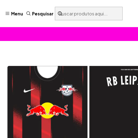
Menu
Pesquisar