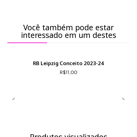
Você também pode estar
interessado em um destes
RB Leipzig Conceito 2023-24
R$11,00
Produtos visualizados