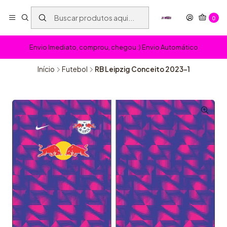
0
Envio Imediato, comprou, chegou :) Envio Automático
Início
Futebol
RB Leipzig Conceito 2023-1