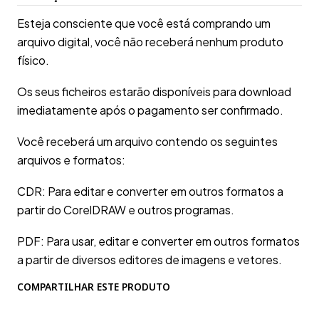
Esteja consciente que você está comprando um
arquivo digital, você não receberá nenhum produto
físico.
Os seus ficheiros estarão disponíveis para download
imediatamente após o pagamento ser confirmado.
Você receberá um arquivo contendo os seguintes
arquivos e formatos:
CDR: Para editar e converter em outros formatos a
partir do CorelDRAW e outros programas.
PDF: Para usar, editar e converter em outros formatos
a partir de diversos editores de imagens e vetores.
COMPARTILHAR ESTE PRODUTO