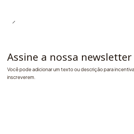
Assine a nossa newsletter
Você pode adicionar um texto ou descrição para incentivar
inscreverem.