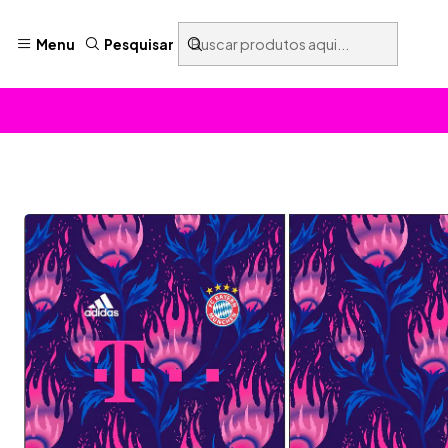
Menu
Pesquisar