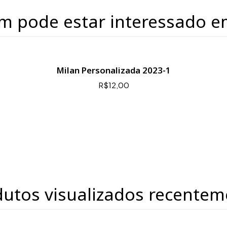
m pode estar interessado e
Milan Personalizada 2023-1
R$12,00
dutos visualizados recentem