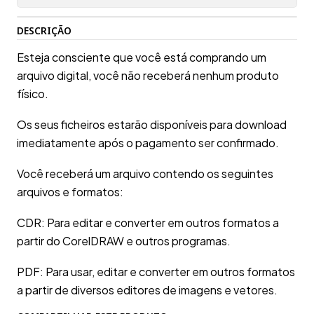
DESCRIÇÃO
Esteja consciente que você está comprando um
arquivo digital, você não receberá nenhum produto
físico.
Os seus ficheiros estarão disponíveis para download
imediatamente após o pagamento ser confirmado.
Você receberá um arquivo contendo os seguintes
arquivos e formatos:
CDR: Para editar e converter em outros formatos a
partir do CorelDRAW e outros programas.
PDF: Para usar, editar e converter em outros formatos
a partir de diversos editores de imagens e vetores.