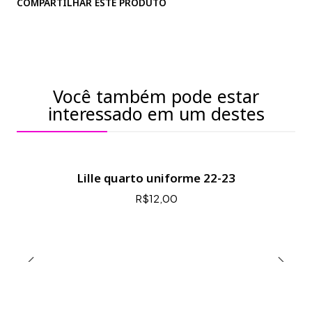
COMPARTILHAR ESTE PRODUTO
Você também pode estar
interessado em um destes
Lille quarto uniforme 22-23
R$12,00