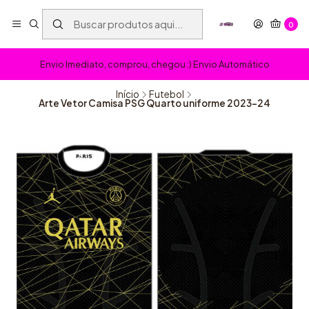
0
Envio Imediato, comprou, chegou :) Envio Automático
Início
Futebol
Arte Vetor Camisa PSG Quarto uniforme 2023-24