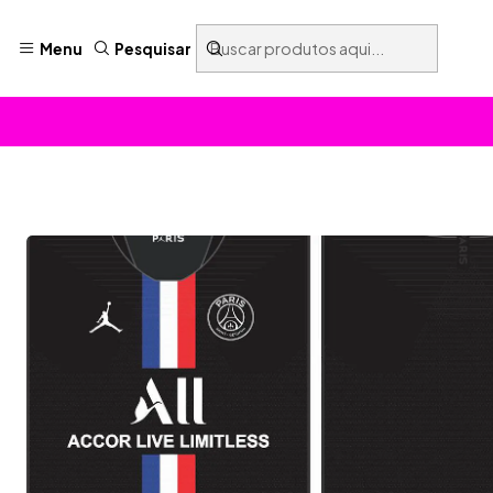
Menu
Pesquisar