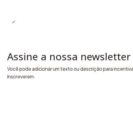
Assine a nossa newsletter
Você pode adicionar um texto ou descrição para incentivar
inscreverem.