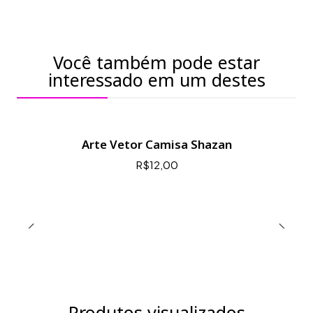
Você também pode estar
interessado em um destes
Arte Vetor Camisa Shazan
R$12,00
Produtos visualizados