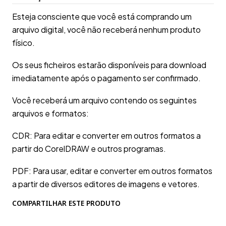
Esteja consciente que você está comprando um
arquivo digital, você não receberá nenhum produto
físico.
Os seus ficheiros estarão disponíveis para download
imediatamente após o pagamento ser confirmado.
Você receberá um arquivo contendo os seguintes
arquivos e formatos:
CDR: Para editar e converter em outros formatos a
partir do CorelDRAW e outros programas.
PDF: Para usar, editar e converter em outros formatos
a partir de diversos editores de imagens e vetores.
COMPARTILHAR ESTE PRODUTO