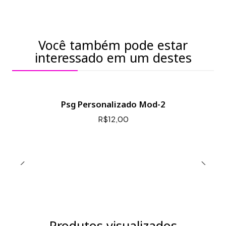
Você também pode estar
interessado em um destes
Psg Personalizado Mod-2
R$12,00
Produtos visualizados