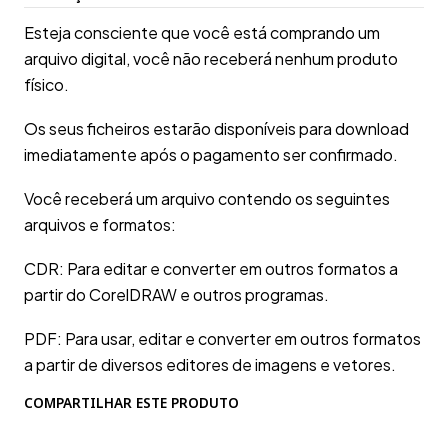
Esteja consciente que você está comprando um
arquivo digital, você não receberá nenhum produto
físico.
Os seus ficheiros estarão disponíveis para download
imediatamente após o pagamento ser confirmado.
Você receberá um arquivo contendo os seguintes
arquivos e formatos:
CDR: Para editar e converter em outros formatos a
partir do CorelDRAW e outros programas.
PDF: Para usar, editar e converter em outros formatos
a partir de diversos editores de imagens e vetores.
COMPARTILHAR ESTE PRODUTO