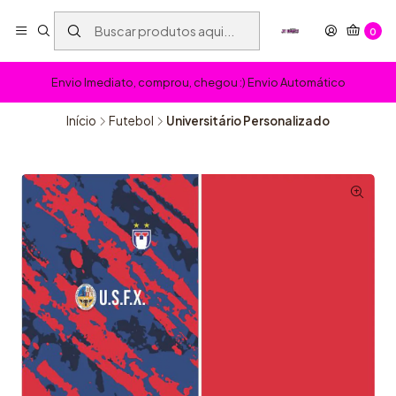
0
Envio Imediato, comprou, chegou :) Envio Automático
Início
Futebol
Universitário Personalizado