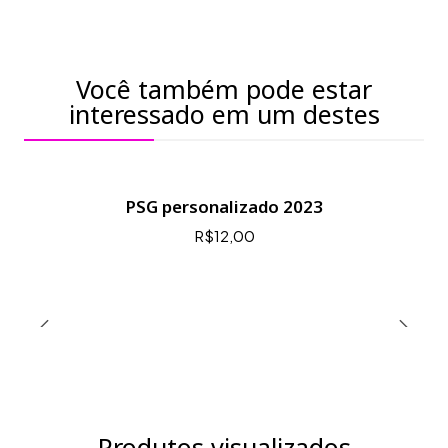
Você também pode estar
interessado em um destes
PSG personalizado 2023
R$12,00
Produtos visualizados