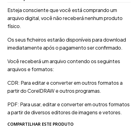
Esteja consciente que você está comprando um
arquivo digital, você não receberá nenhum produto
físico.
Os seus ficheiros estarão disponíveis para download
imediatamente após o pagamento ser confirmado.
Você receberá um arquivo contendo os seguintes
arquivos e formatos:
CDR: Para editar e converter em outros formatos a
partir do CorelDRAW e outros programas.
PDF: Para usar, editar e converter em outros formatos
a partir de diversos editores de imagens e vetores.
COMPARTILHAR ESTE PRODUTO