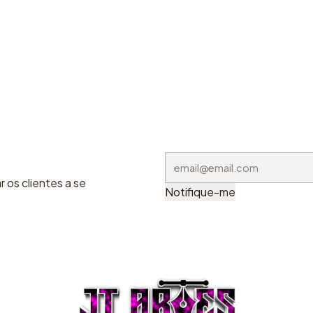
 os clientes a se
Notifique-me