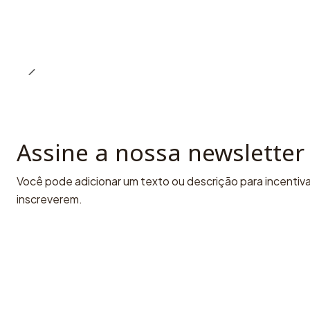
Assine a nossa newsletter
Você pode adicionar um texto ou descrição para incentivar
inscreverem.