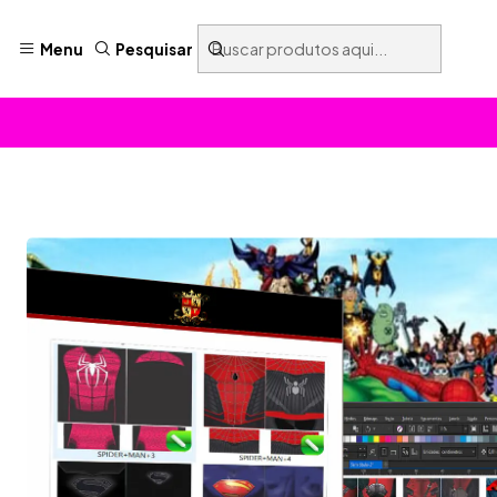
Menu
Pesquisar