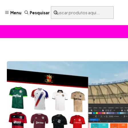
Menu
Pesquisar