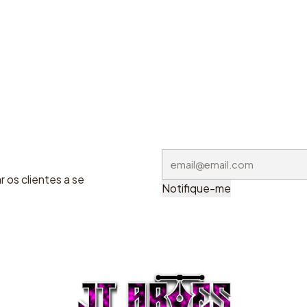
 os clientes a se
Notifique-me