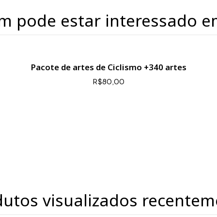
m pode estar interessado e
Pacote de artes de Ciclismo +340 artes
R$80,00
dutos visualizados recentem