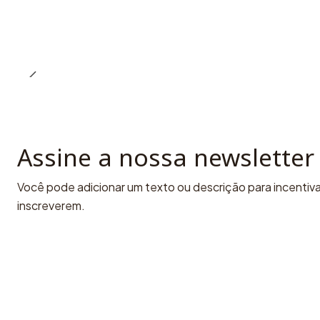
Assine a nossa newsletter
Você pode adicionar um texto ou descrição para incentivar
inscreverem.