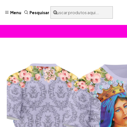
Menu
Pesquisar