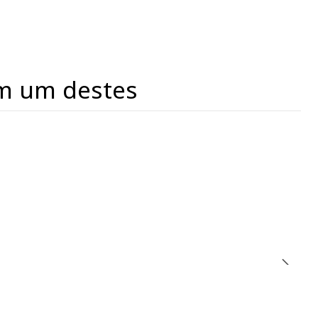
m um destes