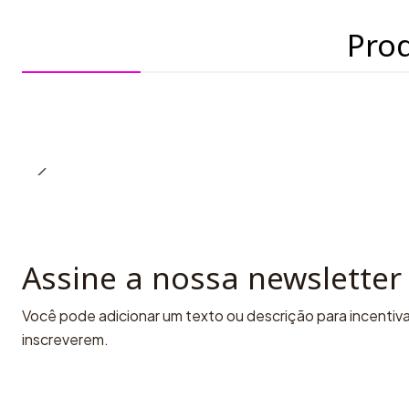
Pro
Assine a nossa newsletter
Você pode adicionar um texto ou descrição para incentivar
inscreverem.