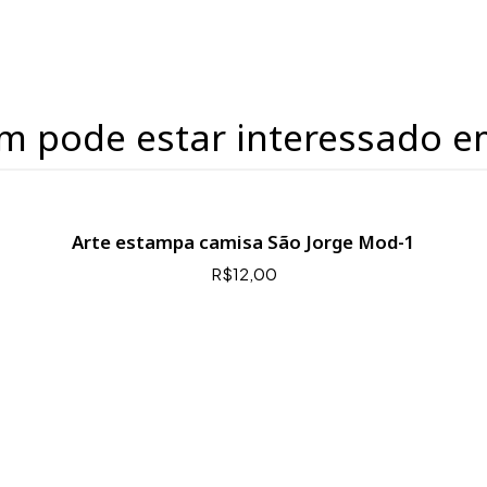
m pode estar interessado e
Arte estampa camisa São Jorge Mod-1
R$12,00