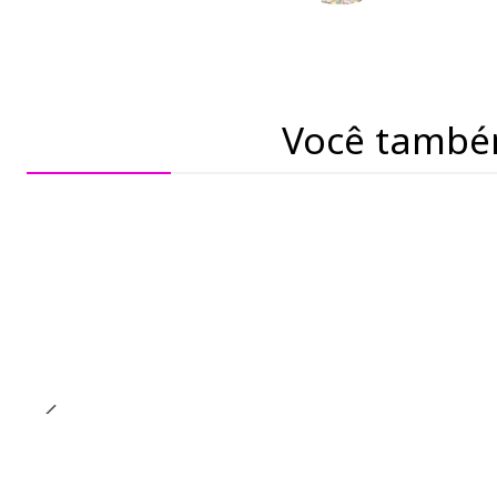
Você també