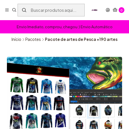
0
Envio Imediato, comprou, chegou :) Envio Automático
Início
Pacotes
Pacote de artes de Pesca +190 artes