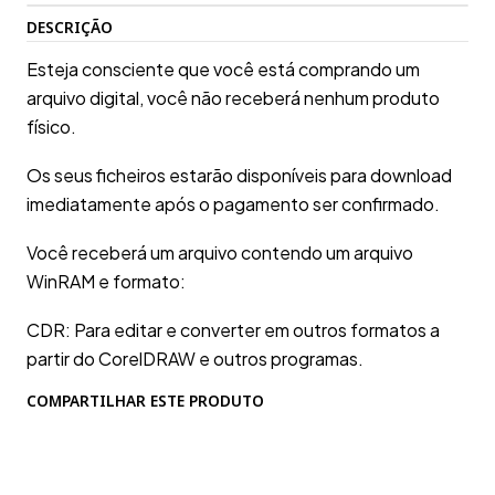
DESCRIÇÃO
Esteja consciente que você está comprando um
arquivo digital, você não receberá nenhum produto
físico.
Os seus ficheiros estarão disponíveis para download
imediatamente após o pagamento ser confirmado.
Você receberá um arquivo contendo um arquivo
WinRAM e formato:
CDR: Para editar e converter em outros formatos a
partir do CorelDRAW e outros programas.
COMPARTILHAR ESTE PRODUTO