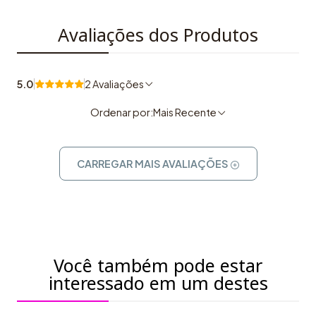
Avaliações dos Produtos
5.0
2 Avaliações
Ordenar por:
Mais Recente
CARREGAR MAIS AVALIAÇÕES
Você também pode estar
interessado em um destes