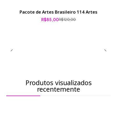
Pacote de Artes Brasileiro 114 Artes
-29% de desconto
R$85,00
R$120,00
Produtos visualizados
recentemente