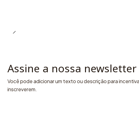
Assine a nossa newsletter
Você pode adicionar um texto ou descrição para incentivar
inscreverem.