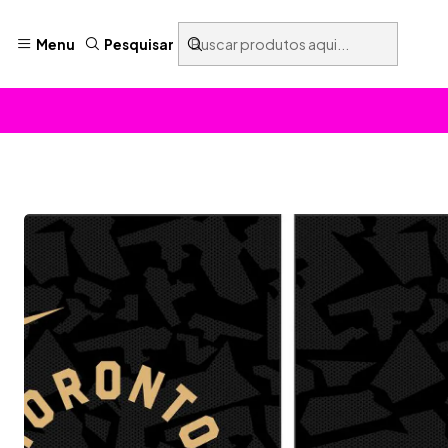
Menu
Pesquisar