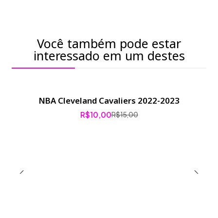
Você também pode estar
interessado em um destes
NBA Cleveland Cavaliers 2022-2023
-33% de desconto
R$10,00
R$15,00