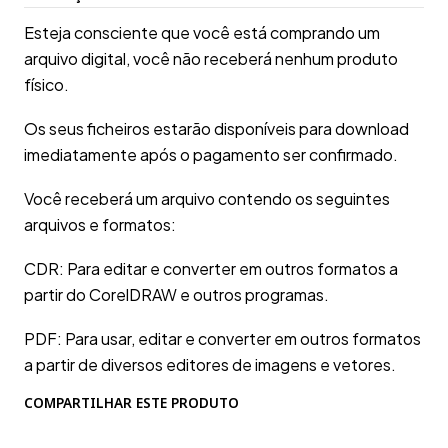
Esteja consciente que você está comprando um
arquivo digital, você não receberá nenhum produto
físico.
Os seus ficheiros estarão disponíveis para download
imediatamente após o pagamento ser confirmado.
Você receberá um arquivo contendo os seguintes
arquivos e formatos:
CDR: Para editar e converter em outros formatos a
partir do CorelDRAW e outros programas.
PDF: Para usar, editar e converter em outros formatos
a partir de diversos editores de imagens e vetores.
COMPARTILHAR ESTE PRODUTO