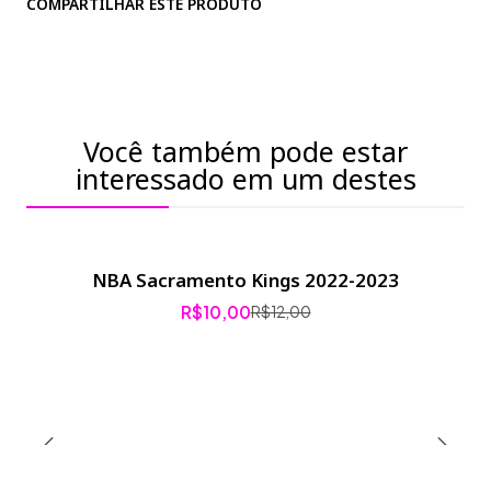
COMPARTILHAR ESTE PRODUTO
Você também pode estar
interessado em um destes
NBA Sacramento Kings 2022-2023
-17% de desconto
R$10,00
R$12,00