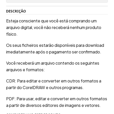
DESCRIÇÃO
Esteja consciente que você está comprando um
arquivo digital, você não receberá nenhum produto
físico.
Os seus ficheiros estarão disponíveis para download
imediatamente após o pagamento ser confirmado.
Você receberá um arquivo contendo os seguintes
arquivos e formatos:
CDR: Para editar e converter em outros formatos a
partir do CorelDRAW e outros programas.
PDF: Para usar, editar e converter em outros formatos
a partir de diversos editores de imagens e vetores.