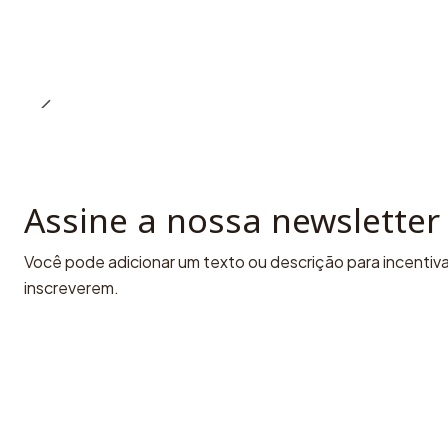
Assine a nossa newsletter
Você pode adicionar um texto ou descrição para incentivar
inscreverem.