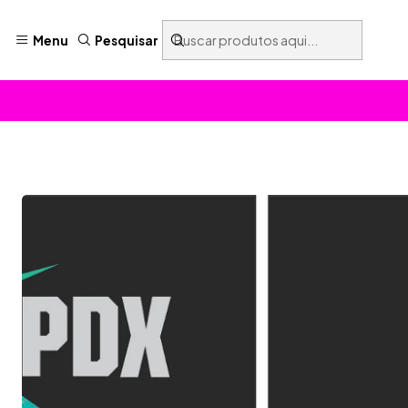
Menu
Pesquisar