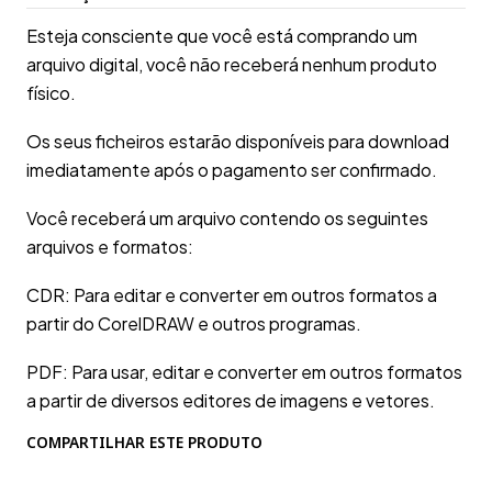
Esteja consciente que você está comprando um
arquivo digital, você não receberá nenhum produto
físico.
Os seus ficheiros estarão disponíveis para download
imediatamente após o pagamento ser confirmado.
Você receberá um arquivo contendo os seguintes
arquivos e formatos:
CDR: Para editar e converter em outros formatos a
partir do CorelDRAW e outros programas.
PDF: Para usar, editar e converter em outros formatos
a partir de diversos editores de imagens e vetores.
COMPARTILHAR ESTE PRODUTO