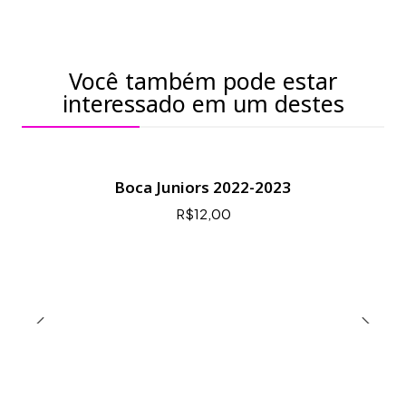
Você também pode estar
interessado em um destes
Boca Juniors 2022-2023
R$12,00