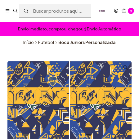
0
Envio Imediato, comprou, chegou :) Envio Automático
Início
Futebol
Boca Juniors Personalizada