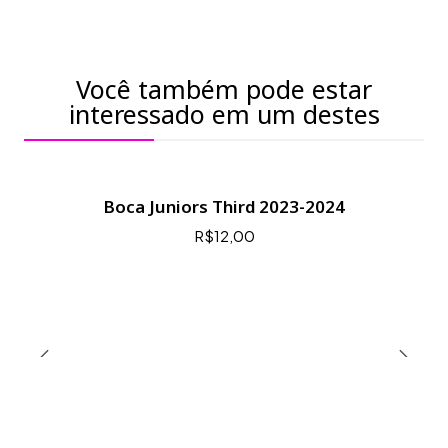
Você também pode estar
interessado em um destes
Boca Juniors Third 2023-2024
R$12,00