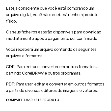
Esteja consciente que você está comprando um
arquivo digital, você não receberá nenhum produto
físico.
Os seus ficheiros estarão disponíveis para download
imediatamente após o pagamento ser confirmado.
Você receberá um arquivo contendo os seguintes
arquivos e formatos:
CDR: Para editar e converter em outros formatos a
partir do CorelDRAW e outros programas.
PDF: Para usar, editar e converter em outros formatos
a partir de diversos editores de imagens e vetores.
COMPARTILHAR ESTE PRODUTO