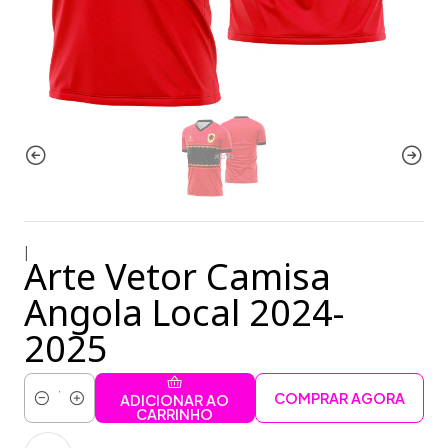
|
Arte Vetor Camisa
Angola Local 2024-
2025
COMPRAR AGORA
ADICIONAR AO
Quantidade
CARRINHO