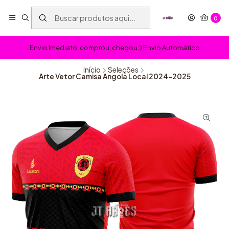
0
Envio Imediato, comprou, chegou :) Envio Automático
Início
Seleções
Arte Vetor Camisa Angola Local 2024-2025