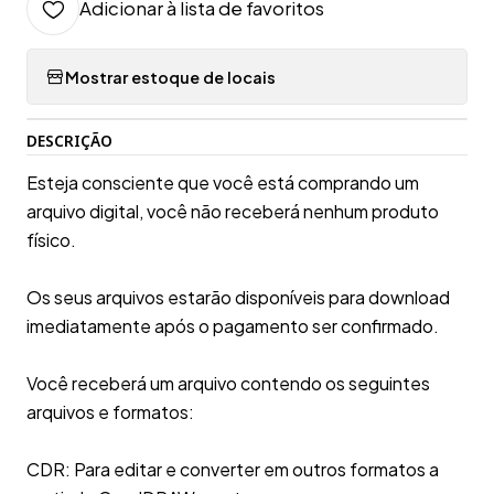
Adicionar à lista de favoritos
Mostrar estoque de locais
DESCRIÇÃO
Esteja consciente que você está comprando um
arquivo digital, você não receberá nenhum produto
físico.
Os seus arquivos estarão disponíveis para download
imediatamente após o pagamento ser confirmado.
Você receberá um arquivo contendo os seguintes
arquivos e formatos:
CDR: Para editar e converter em outros formatos a