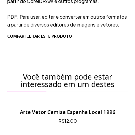
partir do CorelDRAW e outros programas.
PDF: Para usar, editar e converter em outros formatos
a partir de diversos editores de imagens e vetores.
COMPARTILHAR ESTE PRODUTO
Você também pode estar
interessado em um destes
Arte Vetor Camisa Espanha Local 1996
R$12,00