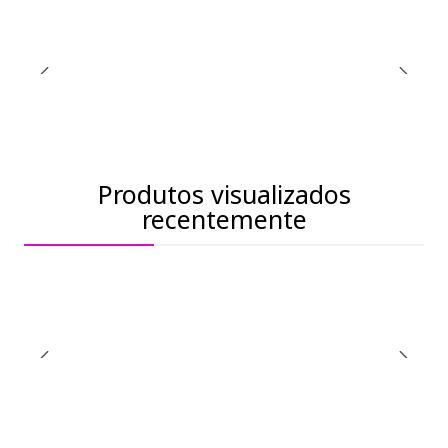
Produtos visualizados
recentemente