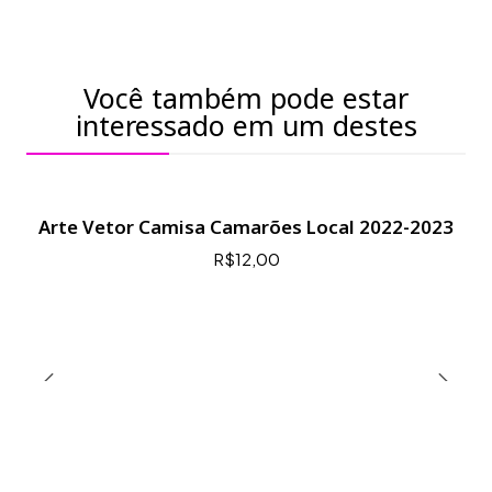
Você também pode estar
interessado em um destes
Arte Vetor Camisa Camarões Local 2022-2023
R$12,00