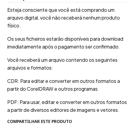
Esteja consciente que você está comprando um
arquivo digital, você não receberá nenhum produto
físico.
Os seus ficheiros estarão disponíveis para download
imediatamente após o pagamento ser confirmado.
Você receberá um arquivo contendo os seguintes
arquivos e formatos:
CDR: Para editar e converter em outros formatos a
partir do CorelDRAW e outros programas.
PDF: Para usar, editar e converter em outros formatos
a partir de diversos editores de imagens e vetores.
COMPARTILHAR ESTE PRODUTO