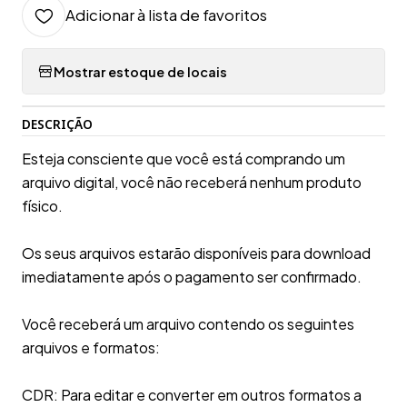
Adicionar à lista de favoritos
Mostrar estoque de locais
DESCRIÇÃO
Esteja consciente que você está comprando um
arquivo digital, você não receberá nenhum produto
físico.
Os seus arquivos estarão disponíveis para download
imediatamente após o pagamento ser confirmado.
Você receberá um arquivo contendo os seguintes
arquivos e formatos:
CDR: Para editar e converter em outros formatos a