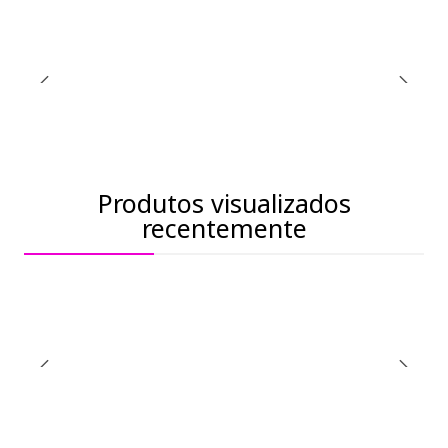
Produtos visualizados
recentemente