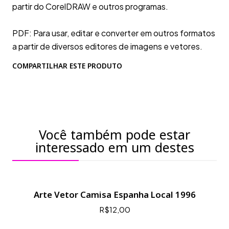
partir do CorelDRAW e outros programas.
PDF: Para usar, editar e converter em outros formatos
a partir de diversos editores de imagens e vetores.
COMPARTILHAR ESTE PRODUTO
Você também pode estar
interessado em um destes
Arte Vetor Camisa Espanha Local 1996
R$12,00