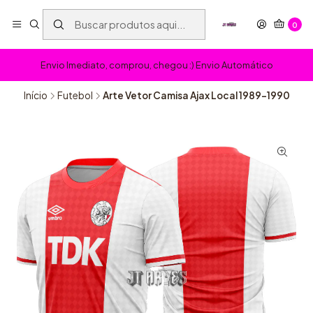
0
Envio Imediato, comprou, chegou :) Envio Automático
Início
Futebol
Arte Vetor Camisa Ajax Local 1989-1990