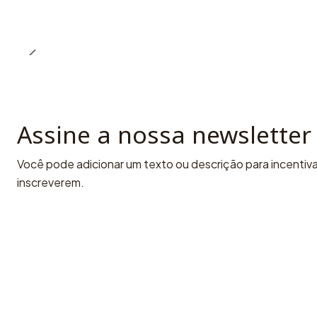
Assine a nossa newsletter
Você pode adicionar um texto ou descrição para incentivar
inscreverem.