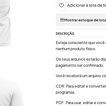
Adicionar à lista de f
Mostrar estoque de loca
DESCRIÇÃO
Esteja consciente que você 
nenhum produto físico.
Os seus arquivos estarão di
pagamento ser confirmado.
Você receberá um arquivo co
CDR: Para editar e converte
programas.
PDF: Para usar, editar e conv