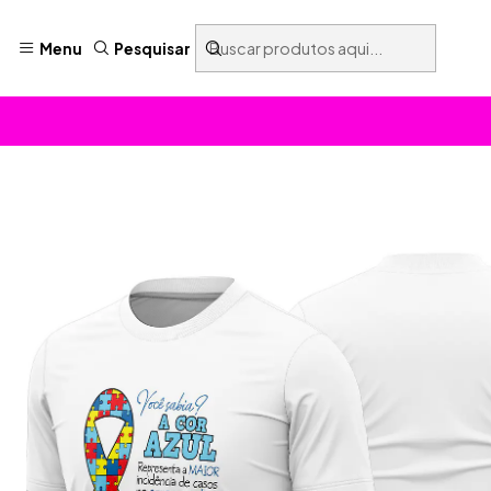
Menu
Pesquisar