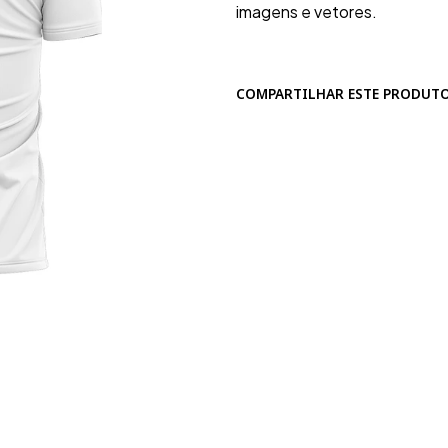
imagens e vetores.
COMPARTILHAR ESTE PRODUT