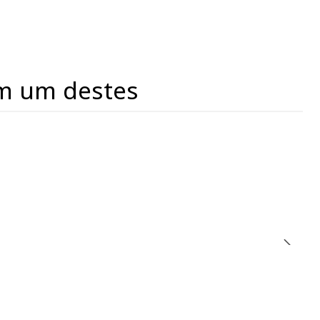
m um destes