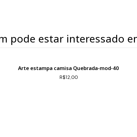
m pode estar interessado e
Arte estampa camisa Quebrada-mod-40
R$12,00