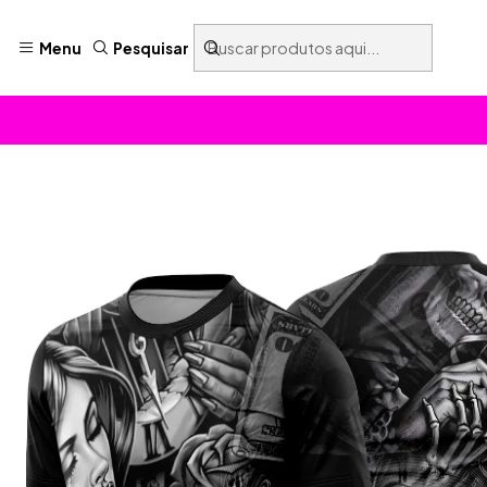
Menu
Pesquisar