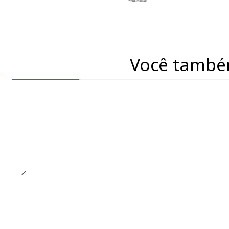
Você també