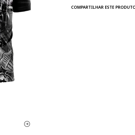
COMPARTILHAR ESTE PRODUT