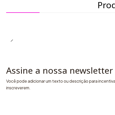
Pro
Assine a nossa newsletter
Você pode adicionar um texto ou descrição para incentivar
inscreverem.