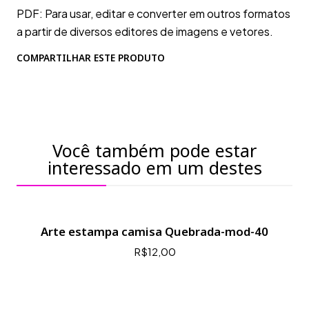
PDF: Para usar, editar e converter em outros formatos
a partir de diversos editores de imagens e vetores.
COMPARTILHAR ESTE PRODUTO
Você também pode estar
interessado em um destes
Arte estampa camisa Quebrada-mod-40
R$12,00