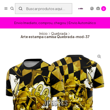
0
Envio Imediato, comprou, chegou :) Envio Automático
Início
Quebrada
Arte estampa camisa Quebrada-mod-37