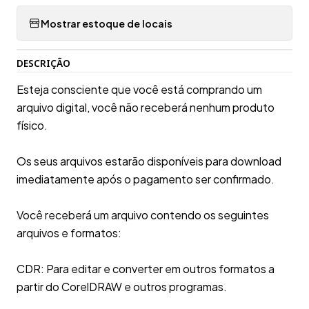
Mostrar estoque de locais
DESCRIÇÃO
Esteja consciente que você está comprando um
arquivo digital, você não receberá nenhum produto
físico.
Os seus arquivos estarão disponíveis para download
imediatamente após o pagamento ser confirmado.
Você receberá um arquivo contendo os seguintes
arquivos e formatos:
CDR: Para editar e converter em outros formatos a
partir do CorelDRAW e outros programas.