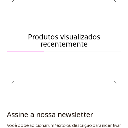
Produtos visualizados
recentemente
Assine a nossa newsletter
Você pode adicionar um texto ou descrição para incentivar