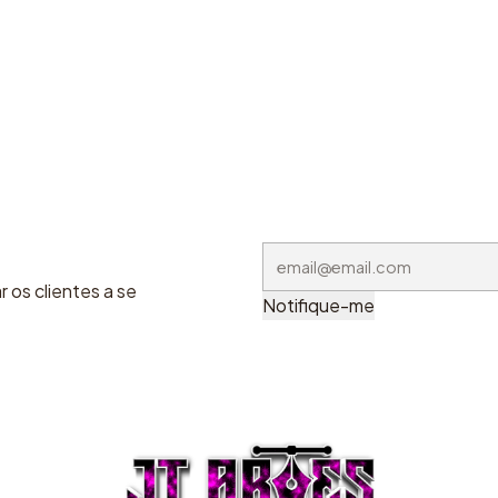
 os clientes a se
Notifique-me