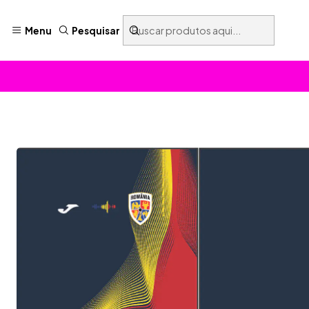
Menu
Pesquisar