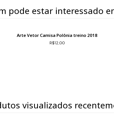
m pode estar interessado e
Arte Vetor Camisa Polônia treino 2018
R$12,00
dutos visualizados recentem