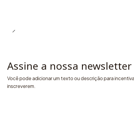
Assine a nossa newsletter
Você pode adicionar um texto ou descrição para incentivar
inscreverem.