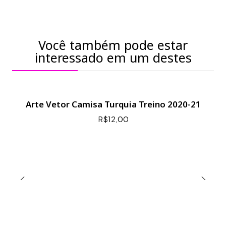
Você também pode estar
interessado em um destes
Arte Vetor Camisa Turquia Treino 2020-21
R$12,00