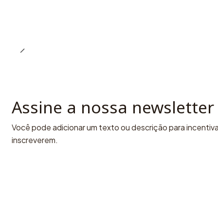
Assine a nossa newsletter
Você pode adicionar um texto ou descrição para incentivar
inscreverem.