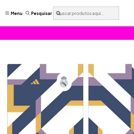
Menu
Pesquisar