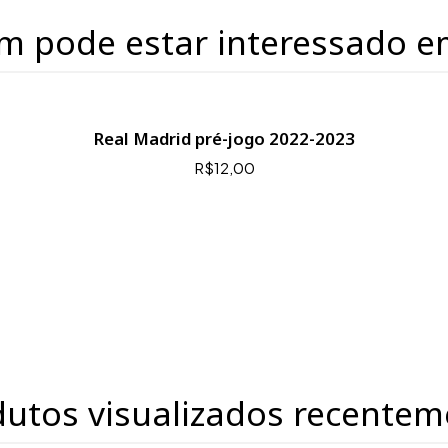
m pode estar interessado e
Real Madrid pré-jogo 2022-2023
R$12,00
dutos visualizados recentem