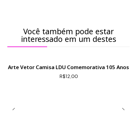
Você também pode estar
interessado em um destes
Arte Vetor Camisa LDU Comemorativa 105 Anos
R$12,00