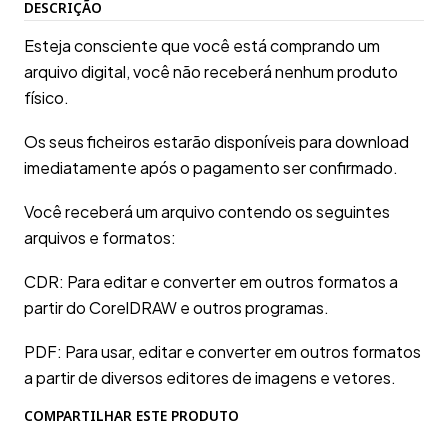
DESCRIÇÃO
Esteja consciente que você está comprando um
arquivo digital, você não receberá nenhum produto
físico.
Os seus ficheiros estarão disponíveis para download
imediatamente após o pagamento ser confirmado.
Você receberá um arquivo contendo os seguintes
arquivos e formatos:
CDR: Para editar e converter em outros formatos a
partir do CorelDRAW e outros programas.
PDF: Para usar, editar e converter em outros formatos
a partir de diversos editores de imagens e vetores.
COMPARTILHAR ESTE PRODUTO