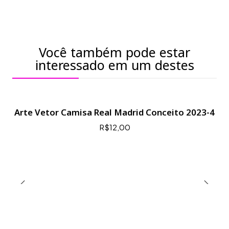
Você também pode estar
interessado em um destes
Arte Vetor Camisa Real Madrid Conceito 2023-4
R$12,00