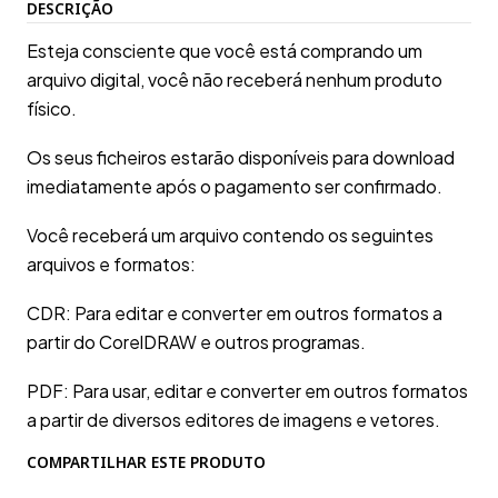
DESCRIÇÃO
Esteja consciente que você está comprando um
arquivo digital, você não receberá nenhum produto
físico.
Os seus ficheiros estarão disponíveis para download
imediatamente após o pagamento ser confirmado.
Você receberá um arquivo contendo os seguintes
arquivos e formatos:
CDR: Para editar e converter em outros formatos a
partir do CorelDRAW e outros programas.
PDF: Para usar, editar e converter em outros formatos
a partir de diversos editores de imagens e vetores.
COMPARTILHAR ESTE PRODUTO