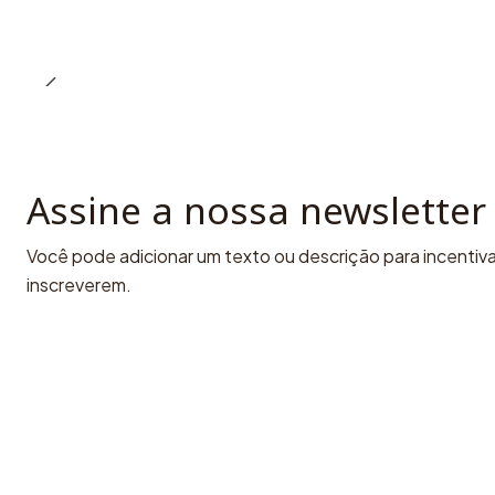
Assine a nossa newsletter
Você pode adicionar um texto ou descrição para incentivar
inscreverem.