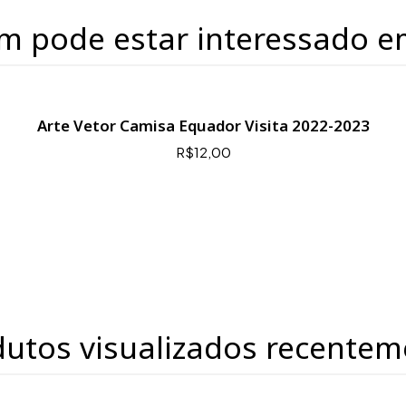
m pode estar interessado e
Arte Vetor Camisa Equador Visita 2022-2023
R$12,00
dutos visualizados recentem