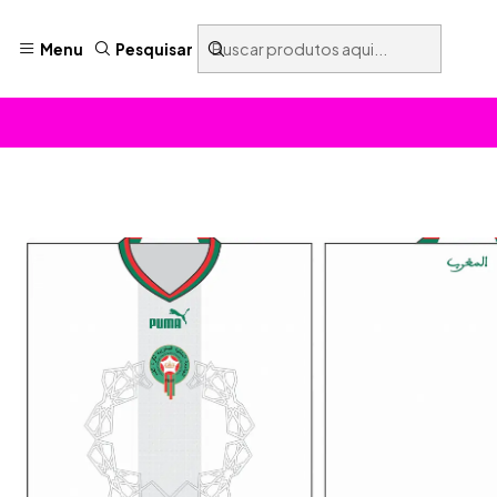
Menu
Pesquisar