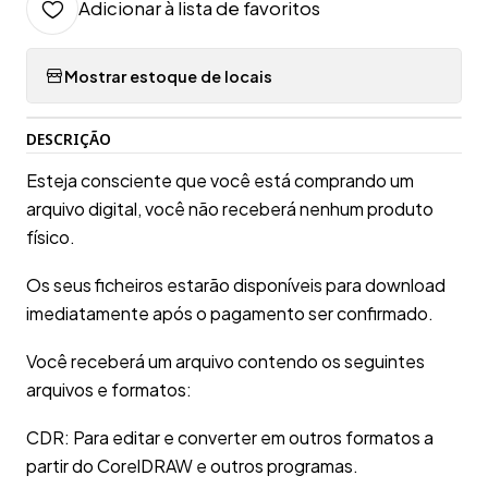
Adicionar à lista de favoritos
Mostrar estoque de locais
DESCRIÇÃO
Esteja consciente que você está comprando um
arquivo digital, você não receberá nenhum produto
físico.
Os seus ficheiros estarão disponíveis para download
imediatamente após o pagamento ser confirmado.
Você receberá um arquivo contendo os seguintes
arquivos e formatos:
CDR: Para editar e converter em outros formatos a
partir do CorelDRAW e outros programas.