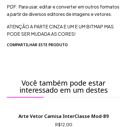
PDF: Para usar, editar e converter em outros formatos
a partir de diversos editores de imagens e vetores.
ATENÇÃO A PARTE CINZA E UM E UM BITMAP MAS
PODE SER MUDADA AS CORES!
COMPARTILHAR ESTE PRODUTO
Você também pode estar
interessado em um destes
Arte Vetor Camisa InterClasse Mod-89
R$12,00