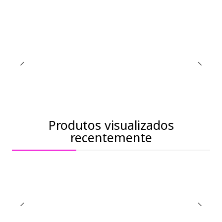
Produtos visualizados
recentemente