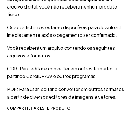
arquivo digital, você não receberá nenhum produto
físico.
Os seus ficheiros estarão disponíveis para download
imediatamente após o pagamento ser confirmado.
Você receberá um arquivo contendo os seguintes
arquivos e formatos:
CDR: Para editar e converter em outros formatos a
partir do CorelDRAW e outros programas.
PDF: Para usar, editar e converter em outros formatos
a partir de diversos editores de imagens e vetores.
COMPARTILHAR ESTE PRODUTO