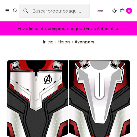
0
Envio Imediato, comprou, chegou :) Envio Automático
Início
Heróis
Avengers