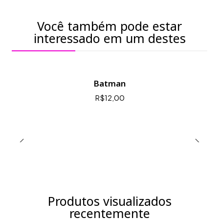
Você também pode estar
interessado em um destes
Batman
R$12,00
Produtos visualizados
recentemente