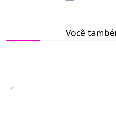
Você també