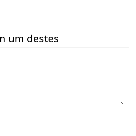
m um destes