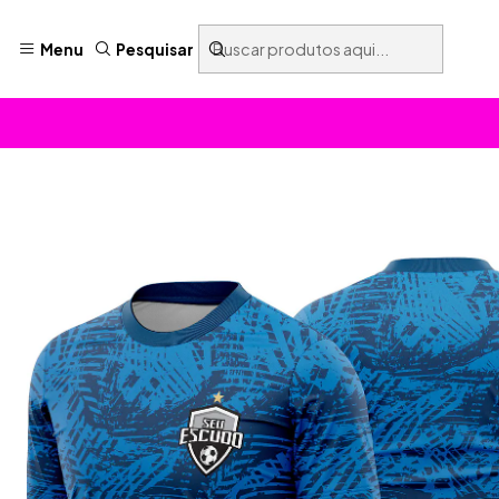
Menu
Pesquisar