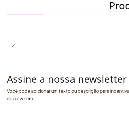
Pro
Assine a nossa newsletter
Você pode adicionar um texto ou descrição para incentivar
inscreverem.