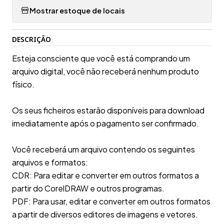
Mostrar estoque de locais
DESCRIÇÃO
Esteja consciente que você está comprando um
arquivo digital, você não receberá nenhum produto
físico.
Os seus ficheiros estarão disponíveis para download
imediatamente após o pagamento ser confirmado.
Você receberá um arquivo contendo os seguintes
arquivos e formatos:
CDR: Para editar e converter em outros formatos a
partir do CorelDRAW e outros programas.
PDF: Para usar, editar e converter em outros formatos
a partir de diversos editores de imagens e vetores.