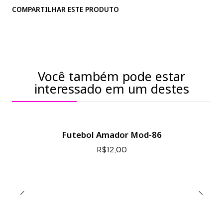
COMPARTILHAR ESTE PRODUTO
Você também pode estar
interessado em um destes
Futebol Amador Mod-86
R$12,00